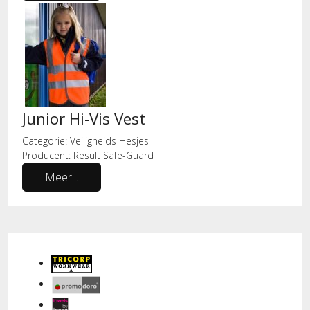
Junior Hi-Vis Vest
Categorie:
Veiligheids Hesjes
Producent:
Result Safe-Guard
Meer...