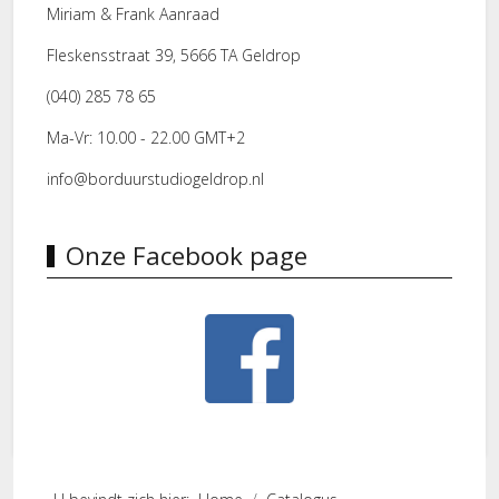
Miriam & Frank Aanraad
Fleskensstraat 39, 5666 TA Geldrop
(040) 285 78 65
Ma-Vr: 10.00 - 22.00 GMT+2
info@borduurstudiogeldrop.nl
Onze Facebook page