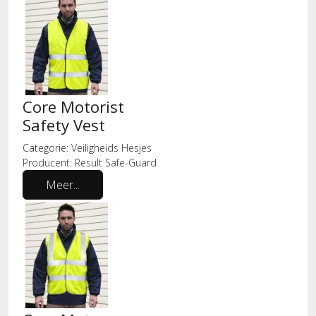
Core Motorist
Safety Vest
Categorie:
Veiligheids Hesjes
Producent:
Result Safe-Guard
Meer...