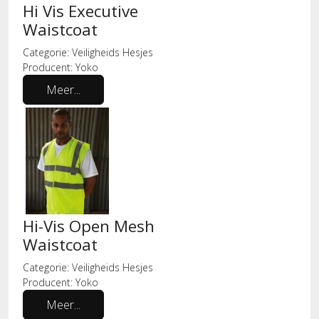
Hi Vis Executive
Waistcoat
Categorie:
Veiligheids Hesjes
Producent:
Yoko
Meer...
Hi-Vis Open Mesh
Waistcoat
Categorie:
Veiligheids Hesjes
Producent:
Yoko
Meer...