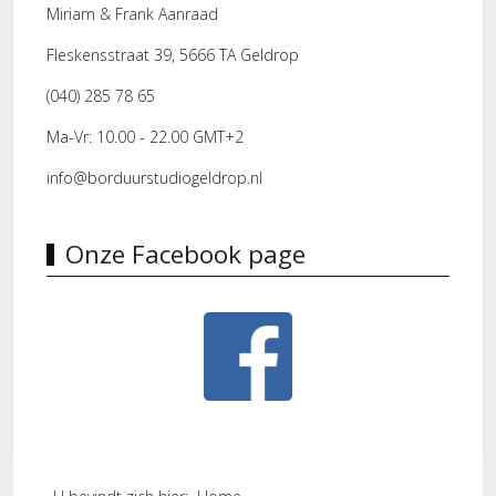
Miriam & Frank Aanraad
Fleskensstraat 39, 5666 TA Geldrop
(040) 285 78 65
Ma-Vr: 10.00 - 22.00 GMT+2
info@borduurstudiogeldrop.nl
Onze Facebook page