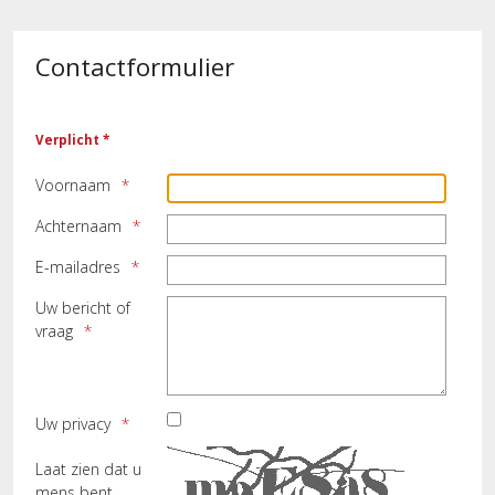
Contactformulier
Verplicht *
Voornaam
Achternaam
E-mailadres
Uw bericht of
vraag
Uw privacy
Laat zien dat u
mens bent.