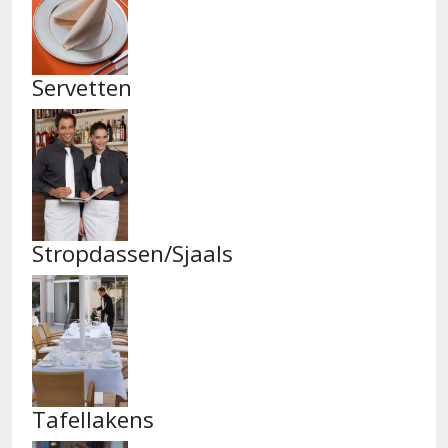
Servetten
Stropdassen/Sjaals
Tafellakens