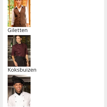
Giletten
Koksbuizen