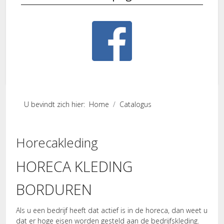
U bevindt zich hier:
Home
Catalogus
Horecakleding
HORECA KLEDING
BORDUREN
Als u een bedrijf heeft dat actief is in de horeca, dan weet u
dat er hoge eisen worden gesteld aan de bedrijfskleding.