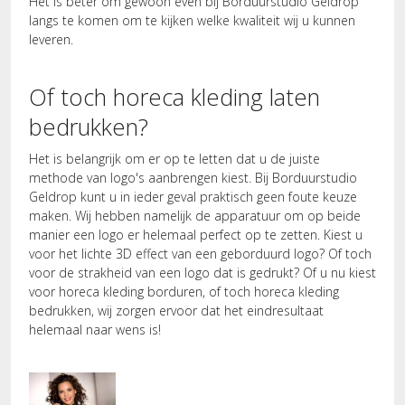
Het is beter om gewoon even bij Borduurstudio Geldrop
langs te komen om te kijken welke kwaliteit wij u kunnen
leveren.
Of toch horeca kleding laten
bedrukken?
Het is belangrijk om er op te letten dat u de juiste
methode van logo's aanbrengen kiest. Bij Borduurstudio
Geldrop kunt u in ieder geval praktisch geen foute keuze
maken. Wij hebben namelijk de apparatuur om op beide
manier een logo er helemaal perfect op te zetten. Kiest u
voor het lichte 3D effect van een geborduurd logo? Of toch
voor de strakheid van een logo dat is gedrukt? Of u nu kiest
voor horeca kleding borduren, of toch horeca kleding
bedrukken, wij zorgen ervoor dat het eindresultaat
helemaal naar wens is!