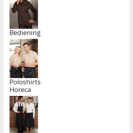
Bediening
Poloshirts
Horeca