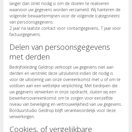
langer dan strikt nodig is om de doelen te realiseren
waarvoor uw gegevens worden verzameld. Wij hanteren de
volgende bewaartermijnen voor de volgende (categorieën)
van persoonsgegevens:
2 jaar na laatste contact voor contactgegevens, 7 jaar voor
factuurgegevens.
Delen van persoonsgegevens
met derden
Bedrijfskleding Geldrop verkoopt uw gegevens niet aan
derden en verstrekt deze uitsluitend indien dit nodig is
voor de uitvoering van onze overeenkomst met u of om te
voldoen aan een wettelijke verplichting. Met bedrijven die
uw gegevens verwerken in onze opdracht, sluiten wij een
bewerkersovereenkomst om te zorgen voor eenzelfde
niveau van beveiliging en vertrouwelijkheid van uw gegevens.
Borduurstudio Geldrop blijft verantwoordelijk voor deze
verwerkingen.
Cookies, of vergelijkbare