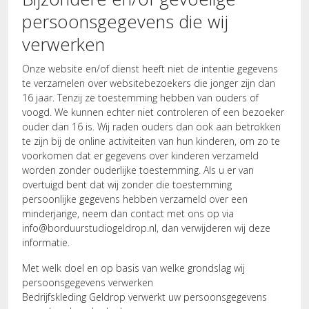
persoonsgegevens die wij
verwerken
Onze website en/of dienst heeft niet de intentie gegevens
te verzamelen over websitebezoekers die jonger zijn dan
16 jaar. Tenzij ze toestemming hebben van ouders of
voogd. We kunnen echter niet controleren of een bezoeker
ouder dan 16 is. Wij raden ouders dan ook aan betrokken
te zijn bij de online activiteiten van hun kinderen, om zo te
voorkomen dat er gegevens over kinderen verzameld
worden zonder ouderlijke toestemming. Als u er van
overtuigd bent dat wij zonder die toestemming
persoonlijke gegevens hebben verzameld over een
minderjarige, neem dan contact met ons op via
info@borduurstudiogeldrop.nl
, dan verwijderen wij deze
informatie.
Met welk doel en op basis van welke grondslag wij
persoonsgegevens verwerken
Bedrijfskleding Geldrop verwerkt uw persoonsgegevens