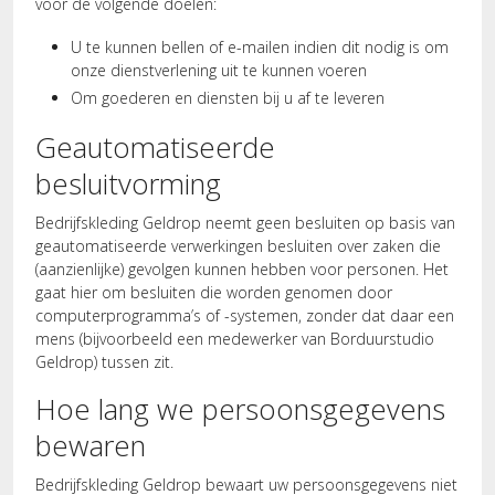
voor de volgende doelen:
U te kunnen bellen of e-mailen indien dit nodig is om
onze dienstverlening uit te kunnen voeren
Om goederen en diensten bij u af te leveren
Geautomatiseerde
besluitvorming
Bedrijfskleding Geldrop neemt geen besluiten op basis van
geautomatiseerde verwerkingen besluiten over zaken die
(aanzienlijke) gevolgen kunnen hebben voor personen. Het
gaat hier om besluiten die worden genomen door
computerprogramma’s of -systemen, zonder dat daar een
mens (bijvoorbeeld een medewerker van Borduurstudio
Geldrop) tussen zit.
Hoe lang we persoonsgegevens
bewaren
Bedrijfskleding Geldrop bewaart uw persoonsgegevens niet