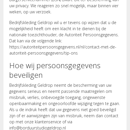
uw privacy. We reageren zo snel mogelijk, maar binnen vier
weken, op uw verzoek.
Bedrijfskleding Geldrop wil u er tevens op wijzen dat u de
mogelijkheid heeft om een klacht in te dienen bij de
nationale toezichthouder, de Autoriteit Persoonsgegevens.
Dat kan via de volgende link:
https://autoriteitpersoonsgegevens.nl/nl/contact-met-de-
autoriteit-persoonsgegevens/tip-ons
Hoe wij persoonsgegevens
beveiligen
Bedrijfskleding Geldrop neemt de bescherming van uw
gegevens serieus en neemt passende maatregelen om
misbruik, verlies, onbevoegde toegang, ongewenste
openbaarmaking en ongeoorloofde wijziging tegen te gaan.
Als u de indruk heeft dat uw gegevens niet goed beveiligd
zijn of er aanwijzingen zijn van misbruik, neem dan contact
op met onze klantenservice of via
info@borduurstudiogeldrop.nl