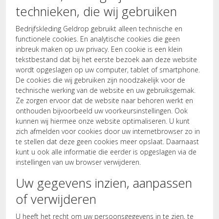
technieken, die wij gebruiken
Bedrijfskleding Geldrop gebruikt alleen technische en
functionele cookies. En analytische cookies die geen
inbreuk maken op uw privacy. Een cookie is een klein
tekstbestand dat bij het eerste bezoek aan deze website
wordt opgeslagen op uw computer, tablet of smartphone.
De cookies die wij gebruiken zijn noodzakelijk voor de
technische werking van de website en uw gebruiksgemak.
Ze zorgen ervoor dat de website naar behoren werkt en
onthouden bijvoorbeeld uw voorkeursinstellingen. Ook
kunnen wij hiermee onze website optimaliseren. U kunt
zich afmelden voor cookies door uw internetbrowser zo in
te stellen dat deze geen cookies meer opslaat. Daarnaast
kunt u ook alle informatie die eerder is opgeslagen via de
instellingen van uw browser verwijderen.
Uw gegevens inzien, aanpassen
of verwijderen
U heeft het recht om uw persoonsgegevens in te zien, te