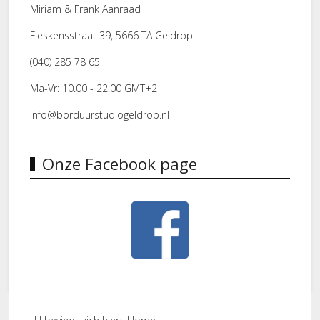
Miriam & Frank Aanraad
Fleskensstraat 39, 5666 TA Geldrop
(040) 285 78 65
Ma-Vr: 10.00 - 22.00 GMT+2
info@borduurstudiogeldrop.nl
Onze Facebook page