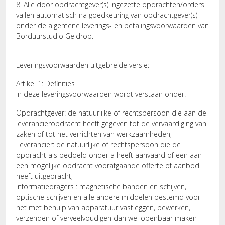
8. Alle door opdrachtgever(s) ingezette opdrachten/orders
vallen automatisch na goedkeuring van opdrachtgever(s)
onder de algemene leverings- en betalingsvoorwaarden van
Borduurstudio Geldrop.
Leveringsvoorwaarden uitgebreide versie:
Artikel 1: Definities
In deze leveringsvoorwaarden wordt verstaan onder:
Opdrachtgever: de natuurlijke of rechtspersoon die aan de
leverancieropdracht heeft gegeven tot de vervaardiging van
zaken of tot het verrichten van werkzaamheden;
Leverancier: de natuurlijke of rechtspersoon die de
opdracht als bedoeld onder a heeft aanvaard of een aan
een mogelijke opdracht voorafgaande offerte of aanbod
heeft uitgebracht;
Informatiedragers : magnetische banden en schijven,
optische schijven en alle andere middelen bestemd voor
het met behulp van apparatuur vastleggen, bewerken,
verzenden of verveelvoudigen dan wel openbaar maken