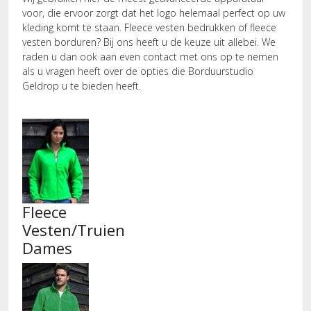
voor, die ervoor zorgt dat het logo helemaal perfect op uw
kleding komt te staan. Fleece vesten bedrukken of fleece
vesten borduren? Bij ons heeft u de keuze uit allebei. We
raden u dan ook aan even contact met ons op te nemen
als u vragen heeft over de opties die Borduurstudio
Geldrop u te bieden heeft.
Fleece
Vesten/Truien
Dames