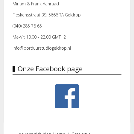
Miriam & Frank Aanraad
Fleskensstraat 39, 5666 TA Geldrop
(040) 285 78 65
Ma-Vr: 10.00 - 22.00 GMT+2
info@borduurstudiogeldrop.nl
Onze Facebook page