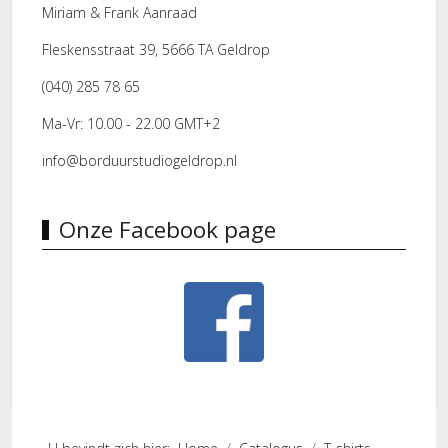
Miriam & Frank Aanraad
Fleskensstraat 39, 5666 TA Geldrop
(040) 285 78 65
Ma-Vr: 10.00 - 22.00 GMT+2
info@borduurstudiogeldrop.nl
Onze Facebook page