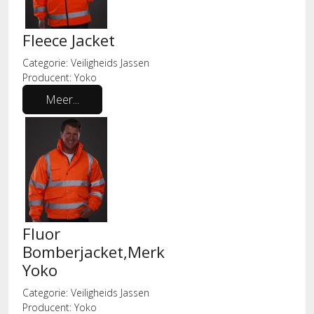
Fleece Jacket
Categorie:
Veiligheids Jassen
Producent:
Yoko
Meer...
Fluor
Bomberjacket,Merk
Yoko
Categorie:
Veiligheids Jassen
Producent:
Yoko