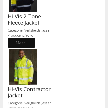
Hi-Vis 2-Tone
Fleece Jacket
Categorie:
Veiligheids Jassen
Producent:
Yoko
Meer...
Hi-Vis Contractor
Jacket
Categorie:
Veiligheids Jassen