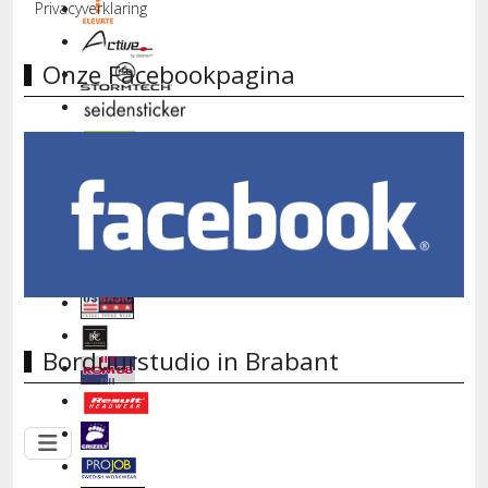
Privacyverklaring
Onze Facebookpagina
Borduurstudio in Brabant