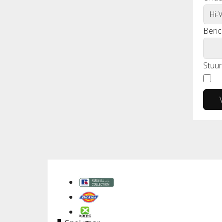
Beric
Stuur