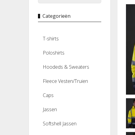
Categorieën
T-shirts
Poloshirts
Hoodeds & Sweaters
Fleece Vesten/Truien
Caps
Jassen
Softshell Jassen