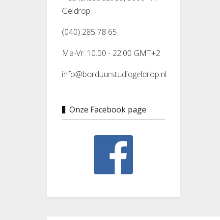
Geldrop
(040) 285 78 65
Ma-Vr: 10.00 - 22.00 GMT+2
info@borduurstudiogeldrop.nl
Onze Facebook page