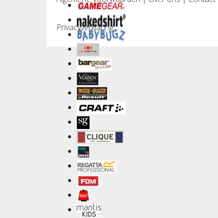
Privacyverklaring