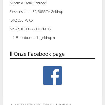
Miriam & Frank Aanraad
Fleskensstraat 39, 5666 TA Geldrop
(040) 285 78 65
Ma-Vr: 10.00 - 22.00 GMT+2
info@borduurstudiogeldrop.nl
Onze Facebook page