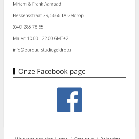
Miriam & Frank Aanraad
Fleskensstraat 39, 5666 TA Geldrop
(040) 285 78 65
Ma-Vr: 10.00 - 22.00 GMT+2
info@borduurstudiogeldrop.nl
Onze Facebook page