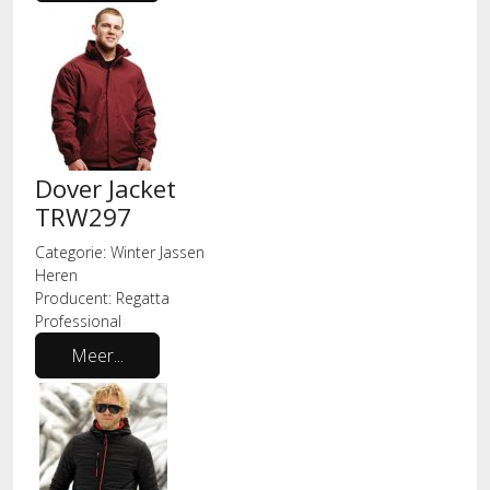
Dover Jacket
TRW297
Categorie:
Winter Jassen
Heren
Producent:
Regatta
Professional
Meer...