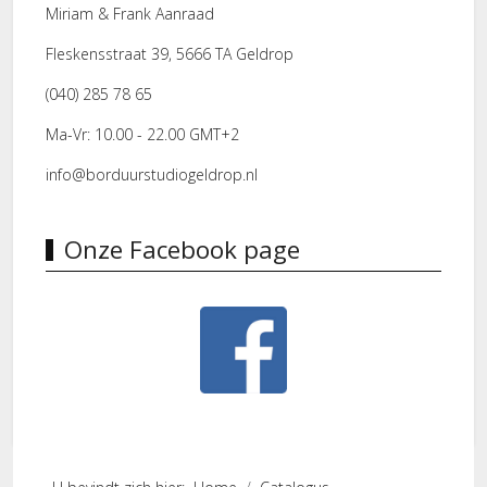
Miriam & Frank Aanraad
Fleskensstraat 39, 5666 TA Geldrop
(040) 285 78 65
Ma-Vr: 10.00 - 22.00 GMT+2
info@borduurstudiogeldrop.nl
Onze Facebook page