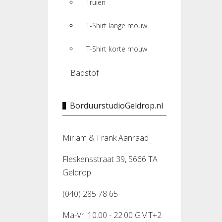
Truien
T-Shirt lange mouw
T-Shirt korte mouw
Badstof
BorduurstudioGeldrop.nl
Miriam & Frank Aanraad
Fleskensstraat 39, 5666 TA
Geldrop
(040) 285 78 65
Ma-Vr: 10.00 - 22.00 GMT+2