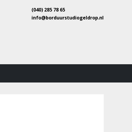
(040) 285 78 65
info@borduurstudiogeldrop.nl