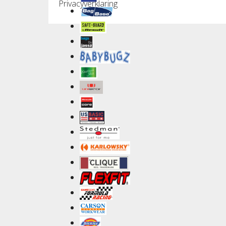
Privacyverklaring