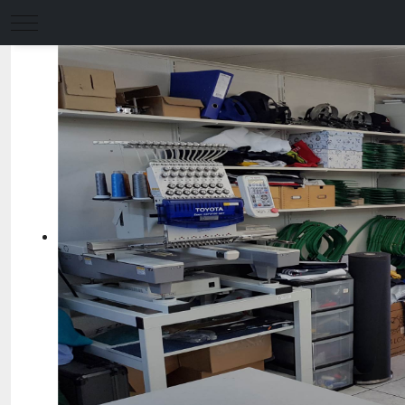
Mobile Menu Toggle