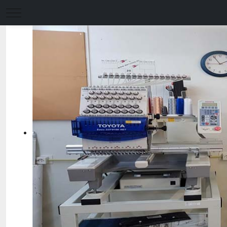
Mobile Menu Toggle