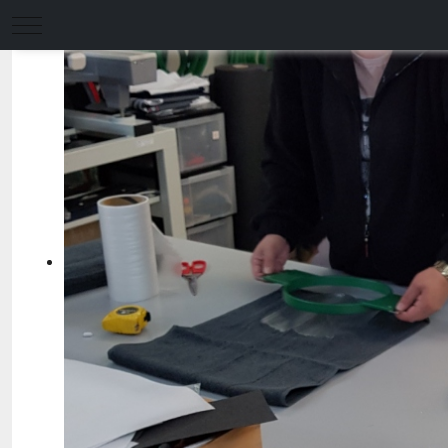
Mobile Menu Toggle