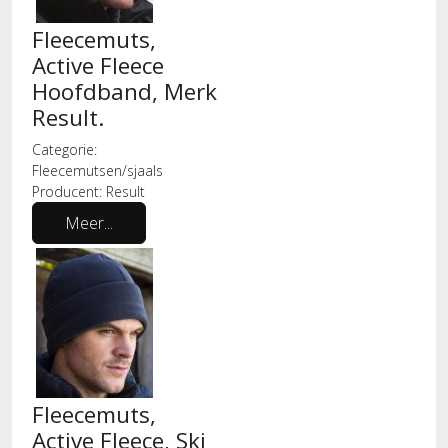
Fleecemuts,
Active Fleece
Hoofdband, Merk
Result.
Categorie:
Fleecemutsen/sjaals
Producent:
Result
Meer...
Fleecemuts,
Active Fleece, Ski