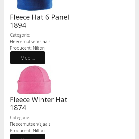
Fleece Hat 6 Panel
1894
Categorie:
Fleecemutsen/sjaals
Producent:
Nilton
Meer...
Fleece Winter Hat
1874
Categorie:
Fleecemutsen/sjaals
Producent:
Nilton