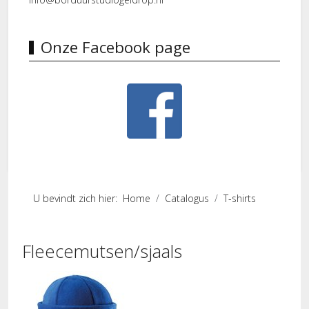
Onze Facebook page
U bevindt zich hier:
Home
Catalogus
T-shirts
Fleecemutsen/sjaals