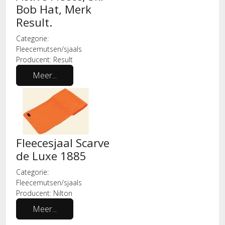
Bob Hat, Merk
Result.
Categorie:
Fleecemutsen/sjaals
Producent:
Result
Meer...
Fleecesjaal Scarve
de Luxe 1885
Categorie:
Fleecemutsen/sjaals
Producent:
Nilton
Meer...