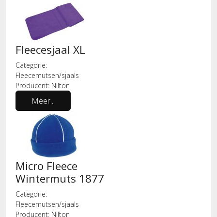
Fleecesjaal XL
Categorie:
Fleecemutsen/sjaals
Producent:
Nilton
Meer...
Micro Fleece
Wintermuts 1877
Categorie:
Fleecemutsen/sjaals
Producent:
Nilton