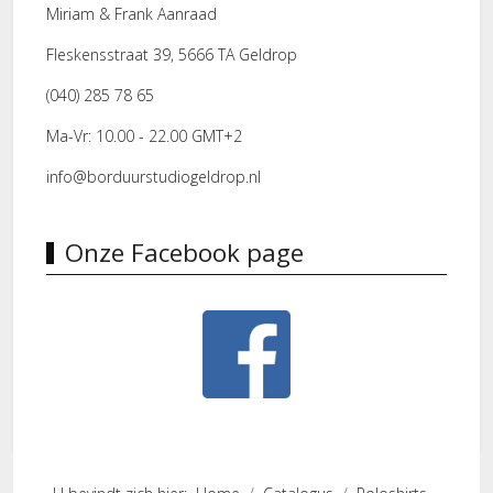
Miriam & Frank Aanraad
Fleskensstraat 39, 5666 TA Geldrop
(040) 285 78 65
Ma-Vr: 10.00 - 22.00 GMT+2
info@borduurstudiogeldrop.nl
Onze Facebook page