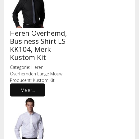
Heren Overhemd,
Business Shirt LS
KK104, Merk
Kustom Kit
Categorie:
Heren
Overhemden Lange Mouw
Producent:
Kustom Kit
Meer...