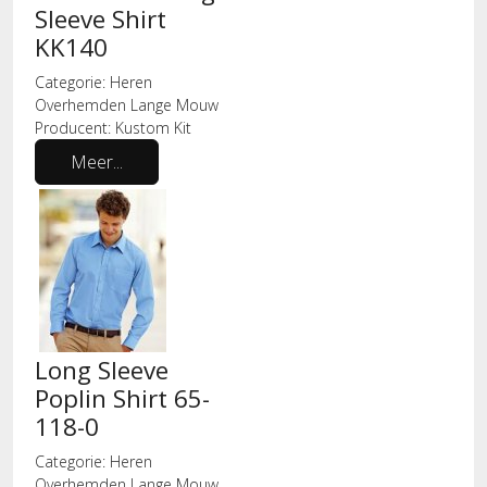
Sleeve Shirt
KK140
Categorie:
Heren
Overhemden Lange Mouw
Producent:
Kustom Kit
Meer...
Long Sleeve
Poplin Shirt 65-
118-0
Categorie:
Heren
Overhemden Lange Mouw