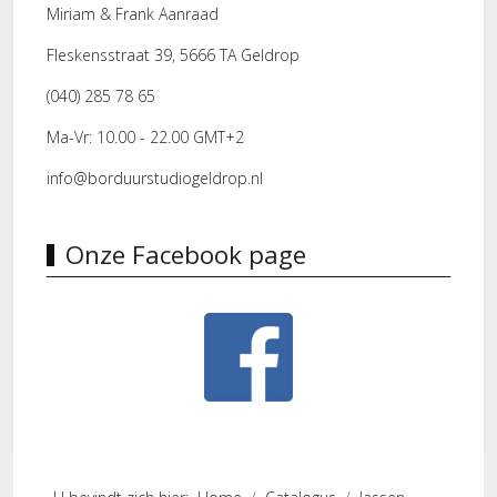
Miriam & Frank Aanraad
Fleskensstraat 39, 5666 TA Geldrop
(040) 285 78 65
Ma-Vr: 10.00 - 22.00 GMT+2
info@borduurstudiogeldrop.nl
Onze Facebook page