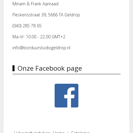
Miriam & Frank Aanraad
Fleskensstraat 39, 5666 TA Geldrop
(040) 285 78 65
Ma-Vr: 10.00 - 22.00 GMT+2
info@borduurstudiogeldrop.nl
Onze Facebook page