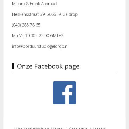
Miriam & Frank Aanraad
Fleskensstraat 39, 5666 TA Geldrop
(040) 285 78 65
Ma-Vr: 10.00 - 22.00 GMT+2
info@borduurstudiogeldrop.nl
Onze Facebook page