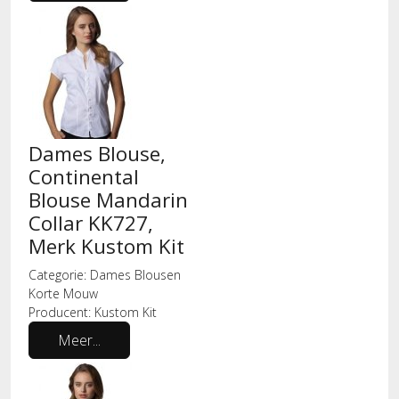
Dames Blouse,
Continental
Blouse Mandarin
Collar KK727,
Merk Kustom Kit
Categorie:
Dames Blousen
Korte Mouw
Producent:
Kustom Kit
Meer...