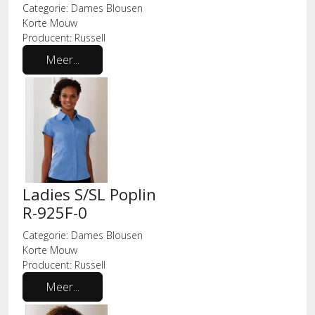
Categorie:
Dames Blousen
Korte Mouw
Producent:
Russell
Meer...
Ladies S/SL Poplin
R-925F-0
Categorie:
Dames Blousen
Korte Mouw
Producent:
Russell
Meer...