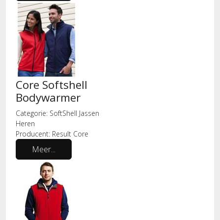
Core Softshell
Bodywarmer
Categorie:
SoftShell Jassen
Heren
Producent:
Result Core
Meer...