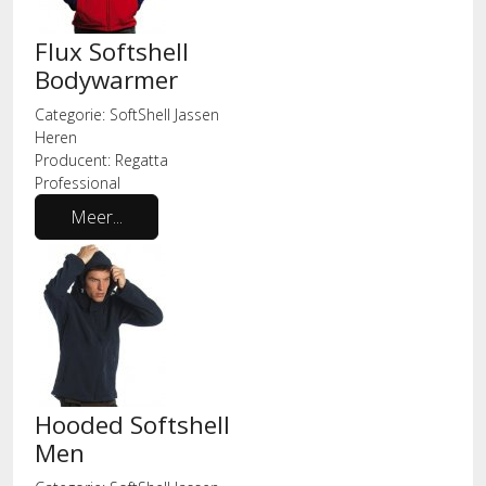
Flux Softshell
Bodywarmer
Categorie:
SoftShell Jassen
Heren
Producent:
Regatta
Professional
Meer...
Hooded Softshell
Men