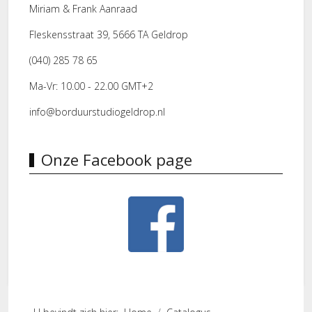
Miriam & Frank Aanraad
Fleskensstraat 39, 5666 TA Geldrop
(040) 285 78 65
Ma-Vr: 10.00 - 22.00 GMT+2
info@borduurstudiogeldrop.nl
Onze Facebook page