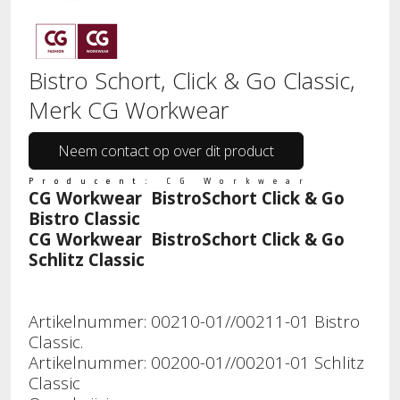
Bistro Schort, Click & Go Classic,
Merk CG Workwear
Neem contact op over dit product
Producent:
CG Workwear
CG Workwear BistroSchort Click & Go
Bistro Classic
CG Workwear BistroSchort Click & Go
Schlitz Classic
Artikelnummer: 00210-01//00211-01 Bistro
Classic.
Artikelnummer: 00200-01//00201-01 Schlitz
Classic