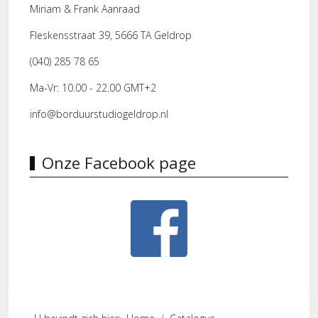
Miriam & Frank Aanraad
Fleskensstraat 39, 5666 TA Geldrop
(040) 285 78 65
Ma-Vr: 10.00 - 22.00 GMT+2
info@borduurstudiogeldrop.nl
Onze Facebook page