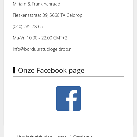
Miriam & Frank Aanraad
Fleskensstraat 39, 5666 TA Geldrop
(040) 285 78 65
Ma-Vr: 10.00 - 22.00 GMT+2
info@borduurstudiogeldrop.nl
Onze Facebook page